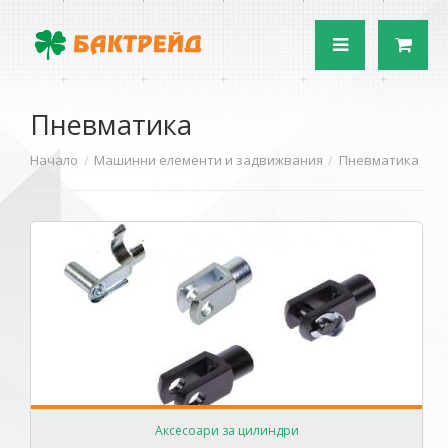
Пневматика
Начало
Машинни елементи и задвижвания
Пневматика
Аксесоари за цилиндри