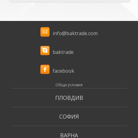
info@baktrade.com
baktrade
facebook
Общи условия
ПЛОВДИВ
СОФИЯ
ВАРНА